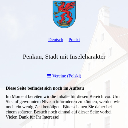
Deutsch
Polski
Penkun, Stadt mit Inselcharakter
Vereine (Polski)
Diese Seite befindet sich noch im Aufbau
Im Moment bereiten wir die Inhalte für diesen Bereich vor. Um
Sie auf gewohntem Niveau informieren zu können, werden wir
noch ein wenig Zeit benötigen. Bitte schauen Sie daher bei
einem späteren Besuch noch einmal auf dieser Seite vorbei.
Vielen Dank für Ihr Interesse!