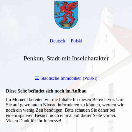
Deutsch
Polski
Penkun, Stadt mit Inselcharakter
Städtische Immobilien (Polski)
Diese Seite befindet sich noch im Aufbau
Im Moment bereiten wir die Inhalte für diesen Bereich vor. Um
Sie auf gewohntem Niveau informieren zu können, werden wir
noch ein wenig Zeit benötigen. Bitte schauen Sie daher bei
einem späteren Besuch noch einmal auf dieser Seite vorbei.
Vielen Dank für Ihr Interesse!