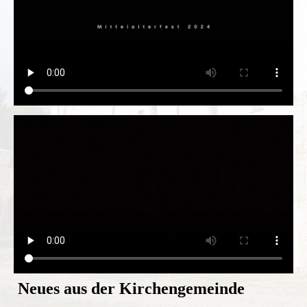
Neues aus der Kirchengemeinde