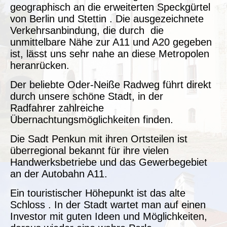
geographisch an die erweiterten Speckgürtel
von Berlin und Stettin . Die ausgezeichnete
Verkehrsanbindung, die durch die
unmittelbare Nähe zur A11 und A20 gegeben
ist, lässt uns sehr nahe an diese Metropolen
heranrücken.
Der beliebte Oder-Neiße Radweg führt direkt
durch unsere schöne Stadt, in der
Radfahrer zahlreiche
Übernachtungsmöglichkeiten finden.
Die Sadt Penkun mit ihren Ortsteilen ist
überregional bekannt für ihre vielen
Handwerksbetriebe und das Gewerbegebiet
an der Autobahn A11.
Ein touristischer Höhepunkt ist das alte
Schloss . In der Stadt wartet man auf einen
Investor mit guten Ideen und Möglichkeiten,