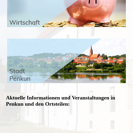
Aktuelle Informationen und Veranstaltungen in
Penkun und den Ortsteilen: