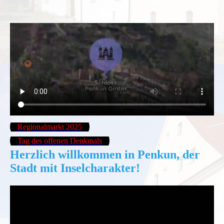
Regionalmarkt 2025
Tag des offenen Denkmals
Herzlich willkommen in Penkun, der
Stadt mit Inselcharakter!