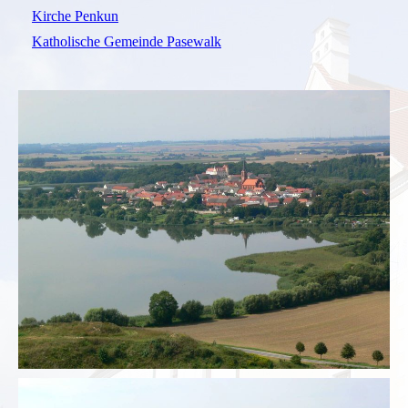
Kirche Penkun
Katholische Gemeinde Pasewalk