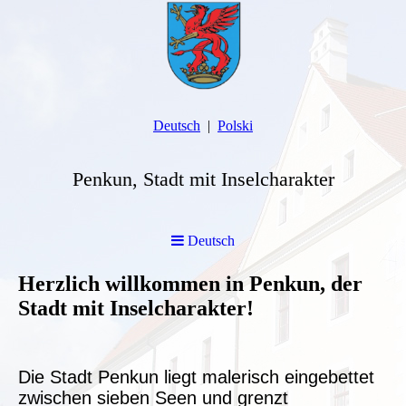
Deutsch
Polski
Penkun, Stadt mit Inselcharakter
Deutsch
Herzlich willkommen in Penkun, der
Stadt mit Inselcharakter!
Die Stadt Penkun liegt malerisch eingebettet
zwischen sieben Seen und grenzt