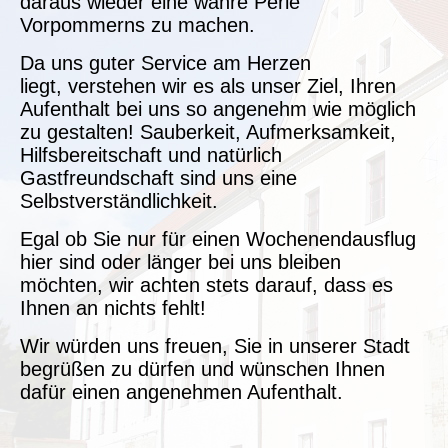
daraus wieder eine wahre Perle
Vorpommerns zu machen.
Da uns guter Service am Herzen
liegt, verstehen wir es als unser Ziel, Ihren
Aufenthalt bei uns so angenehm wie möglich
zu gestalten! Sauberkeit, Aufmerksamkeit,
Hilfsbereitschaft und natürlich
Gastfreundschaft sind uns eine
Selbstverständlichkeit.
Egal ob Sie nur für einen Wochenendausflug
hier sind oder länger bei uns bleiben
möchten, wir achten stets darauf, dass es
Ihnen an nichts fehlt!
Wir würden uns freuen, Sie in unserer Stadt
begrüßen zu dürfen und wünschen Ihnen
dafür einen angenehmen Aufenthalt.