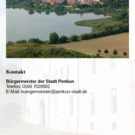
Kontakt
Bürgermeister der Stadt Penkun
Telefon: 0160 7028581
E-Mail: buergermeister@penkun-stadt.de