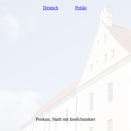
Deutsch
Polski
Penkun, Stadt mit Inselcharakter