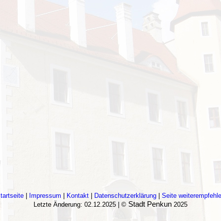
tartseite
|
Impressum
|
Kontakt
|
Datenschutzerklärung
|
Seite weiterempfehl
Stadt Penkun
Letzte Änderung: 02.12.2025 | ©
2025