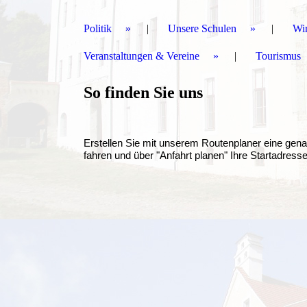
Politik
Unsere Schulen
Wir
Veranstaltungen & Vereine
Tourismus
So finden Sie uns
Erstellen Sie mit unserem Routenplaner eine gena
fahren und über "Anfahrt planen" Ihre Startadress