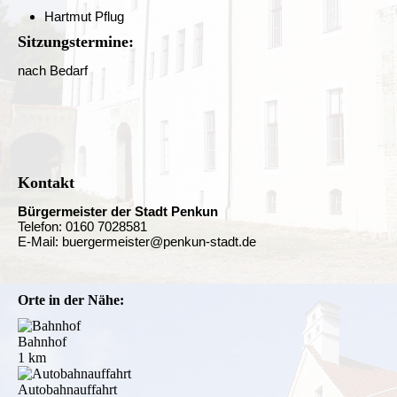
Hartmut Pflug
Sitzungstermine:
nach Bedarf
Kontakt
Bürgermeister der Stadt Penkun
Telefon: 0160 7028581
E-Mail: buergermeister@penkun-stadt.de
Orte in der Nähe:
Bahnhof
1 km
Autobahnauffahrt