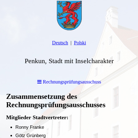
Deutsch
Polski
Penkun, Stadt mit Inselcharakter
Rechnungsprüfungsausschuss
Zusammensetzung des
Rechnungsprüfungsausschusses
Mitglieder Stadtvertreter:
Ronny Franke
Götz Grünberg