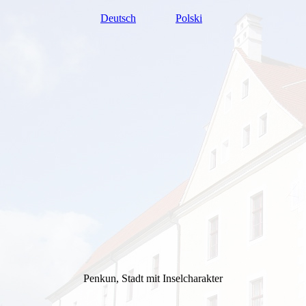
Deutsch
Polski
Penkun, Stadt mit Inselcharakter