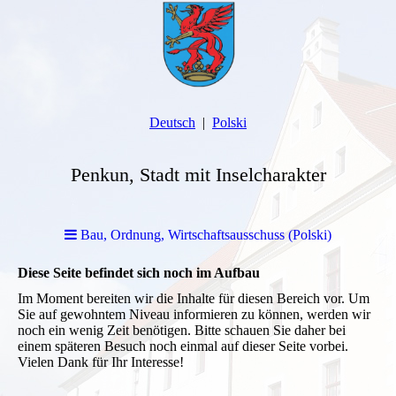
Deutsch
Polski
Penkun, Stadt mit Inselcharakter
Bau, Ordnung, Wirtschaftsausschuss (Polski)
Diese Seite befindet sich noch im Aufbau
Im Moment bereiten wir die Inhalte für diesen Bereich vor. Um
Sie auf gewohntem Niveau informieren zu können, werden wir
noch ein wenig Zeit benötigen. Bitte schauen Sie daher bei
einem späteren Besuch noch einmal auf dieser Seite vorbei.
Vielen Dank für Ihr Interesse!