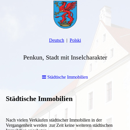
Deutsch
Polski
Penkun, Stadt mit Inselcharakter
Städtische Immobilien
Städtische Immobilien
Nach vielen Verkäufen städtischer Immobilien in der
Vergangenheit werden zur Zeit keine weiteren städtischen